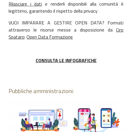
Rilasciare i dati
e renderli disponibili alla comunità è
legittimo, garantendo il rispetto della privacy
VUOI IMPARARE A GESTIRE OPEN DATA? Formati
attraverso le risorse messe a disposizione da
Ciro
Spataro
:
Open Data Formazione
CONSULTA LE INFOGRAFICHE
Pubbliche amministrazioni: