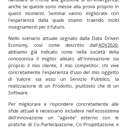
anche se queste sono messe alla prova proprio in
questi momenti. Semmai vanno migliorate con
l'esperienza dalla quale stiamo traendo molti
insegnamenti per il futuro.
Nello scenario attuale segnato dalla Data Driven
Economy, così come descritto dall'
ADV2020
,
abbiamo già indicato come nella società della
conoscenza il miglior alleato all'Innovazione sia
proprio il mio cliente, il mio competitor, chi vive
concretamente l'esperienza d'uso del mio oggetto
di Valore: sia esso un Servizio Pubblico, la
realizzazione di un Prodotto, piuttosto che di un
Software.
Per migliorare e rispondere concretamente alle
sfide attuali è necessario includere nell'ecosistema
dell'innovazione un "agente" esterno con le
pratiche di Co-Partecipazione, Co-Progettazione e