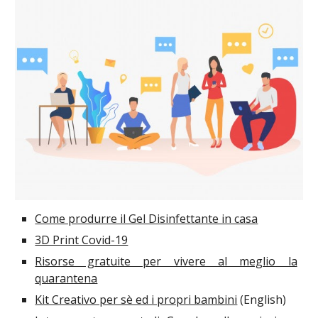
Come produrre il Gel Disinfettante in casa
3D Print Covid-19
Risorse gratuite per vivere al meglio la
quarantena
Kit Creativo per sè ed i propri bambini
(English)