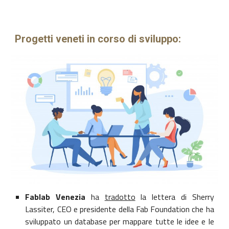
Progetti veneti in corso di sviluppo:
Fablab Venezia
ha
tradotto
la lettera di Sherry
Lassiter, CEO e presidente della Fab Foundation che ha
sviluppato un database per mappare tutte le idee e le