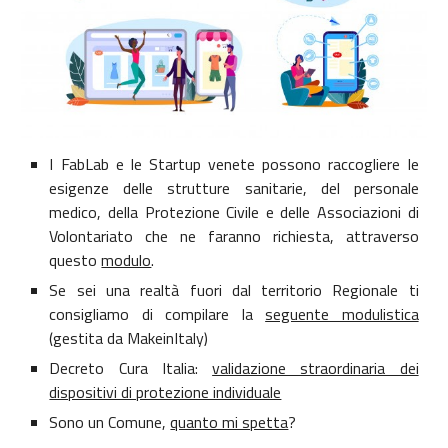
I FabLab e le Startup venete possono raccogliere le
esigenze delle strutture sanitarie, del personale
medico, della Protezione Civile e delle Associazioni di
Volontariato che ne faranno richiesta, attraverso
questo
modulo
.
Se sei una realtà fuori dal territorio Regionale ti
consigliamo di compilare la
seguente modulistica
(gestita da MakeinItaly)
Decreto Cura Italia:
validazione straordinaria dei
dispositivi di protezione individuale
Sono un Comune,
quanto mi spetta
?