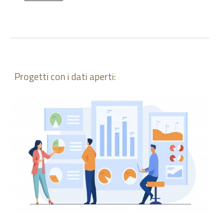
Progetti con i dati aperti: