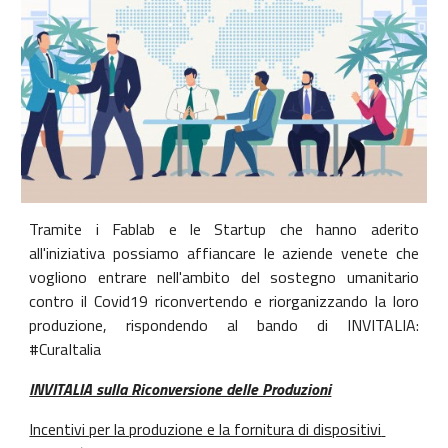
Tramite i Fablab e le Startup che hanno aderito
all'iniziativa possiamo affiancare le aziende venete che
vogliono entrare nell'ambito del sostegno umanitario
contro il Covid19 riconvertendo e riorganizzando la loro
produzione, rispondendo al bando di INVITALIA:
#CuraItalia
INVITALIA sulla Riconversione delle Produzioni
Incentivi per la produzione e la fornitura di dispositivi 