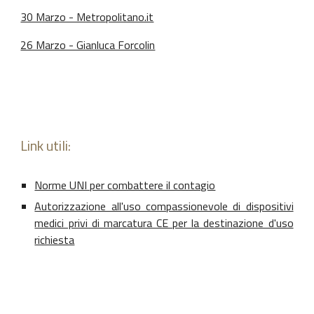
30 Marzo - Metropolitano.it
26 Marzo - Gianluca Forcolin
Link utili:
Norme UNI per combattere il contagio
Autorizzazione all'uso compassionevole di dispositivi
medici privi di marcatura CE per la destinazione d'uso
richiesta