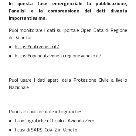
In questa fase emergenziale la pubblicazione,
l'analisi e la comprensione dei dati diventa
importantissima.
Puoi monitorare i dati sul portale Open Data di Regione
del Veneto:
https://dati.veneto.it/
https://opendataveneto.regione.veneto.it/
Puoi usare i
dati aperti
della Protezione Civile a livello
Nazionale
Puoi farti aiutare dalle infografiche:
La
infografiche ufficiali
di Azienda Zero
I casi di
SARS-CoV-2 in Veneto