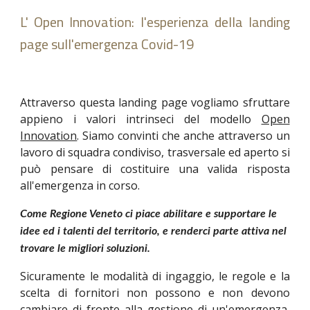
L' Open Innovation: l'esperienza della landing
page sull'emergenza Covid-19
Attraverso questa landing page vogliamo sfruttare
appieno i valori intrinseci del modello
Open
Innovation
. Siamo convinti che anche attraverso un
lavoro di squadra condiviso, trasversale ed aperto si
può pensare di costituire una valida risposta
all'emergenza in corso.
Come Regione Veneto ci piace abilitare e supportare le 
idee ed i talenti del territorio, e renderci parte attiva nel 
trovare le migliori soluzioni.
Sicuramente le modalità di ingaggio, le regole e la
scelta di fornitori non possono e non devono
cambiare di fronte alla gestione di un'emergenza,