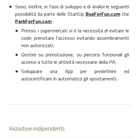
Sono, inoltre, in fase di sviluppo e di analisi le seguenti
possibilità da parte delle StartUp
BusForFun.com
che
ParkForFun.com
:
Presso i supermercati vi è la necessità di evitare le
code: prenotare l'accesso evitando assembramenti
non autorizzati;
Gestire su prenotazione, su percorsi funzionali gli
accessi a tutte le attività necessarie della PA;
Sviluppare una App per predefinire ed
autocertificare in automatico gli spostamenti.
Iniziative indipendenti: