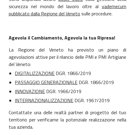
sicurezza nel mondo del lavoro oltre al
vademecum
pubblicato dalla Regione del Veneto
sulle procedure.
Agevola il Cambiamento, Agevola la tua Ripresa! 
La Regione del Veneto ha previsto un piano di
agevolazioni attive per il rilancio delle PMI e PMI Artigiane
del Veneto:
DIGITALIZZAZIONE
DGR. 1866/2019
PASSAGGIO GENERAZIONALE
DGR. 1866/2019
INNOVAZIONE
DGR. 1966/2019
INTERNAZIONALIZZAZIONE
DGR. 1967/2019
Contattate una delle realtà partner di progetto del tuo
territorio per verificarne la potenziale realizzazione nella
tua azienda.