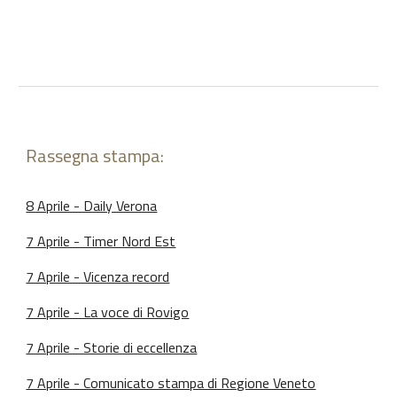
Rassegna stampa:
8 Aprile - Daily Verona
7 Aprile - Timer Nord Est
7 Aprile - Vicenza record
7 Aprile - La voce di Rovigo
7 Aprile - Storie di eccellenza
7 Aprile - Comunicato stampa di Regione Veneto