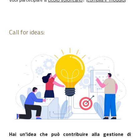
Call for ideas:
Hai un'idea che può contribuire alla gestione di