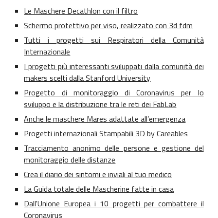
Le Maschere Decathlon con il filtro
Schermo protettivo per viso, realizzato con 3d fdm
Tutti i progetti sui Respiratori della Comunità
Internazionale
I progetti più interessanti sviluppati dalla comunità dei
makers scelti dalla Stanford University
Progetto di monitoraggio di Coronavirus per lo
sviluppo e la distribuzione tra le reti dei FabLab
Anche le maschere Mares adattate all’emergenza
Progetti internazionali Stampabili 3D by Careables
Tracciamento anonimo delle persone e gestione del
monitoraggio delle distanze
Crea il diario dei sintomi e inviali al tuo medico
La Guida totale delle Mascherine fatte in casa
Dall'Unione Europea i 10 progetti per combattere il
Coronavirus