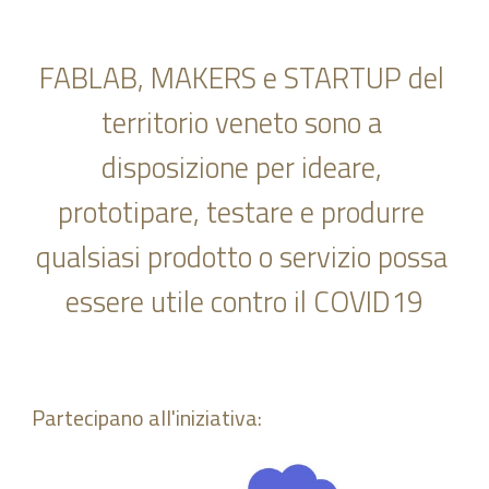
FABLAB, MAKERS e STARTUP del 
territorio veneto sono a 
disposizione per ideare, 
prototipare, testare e produrre 
qualsiasi prodotto o servizio possa 
essere utile contro il COVID19
Partecipano all'iniziativa: