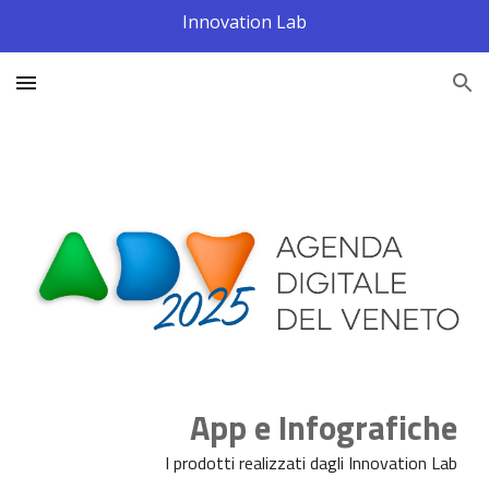
Innovation Lab
Skip to main content
Skip to navigation
App e Infografiche
I prodotti realizzati dagli Innovation Lab